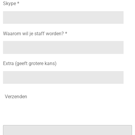
Skype *
Waarom wil je staff worden? *
Extra (geeft grotere kans)
Verzenden